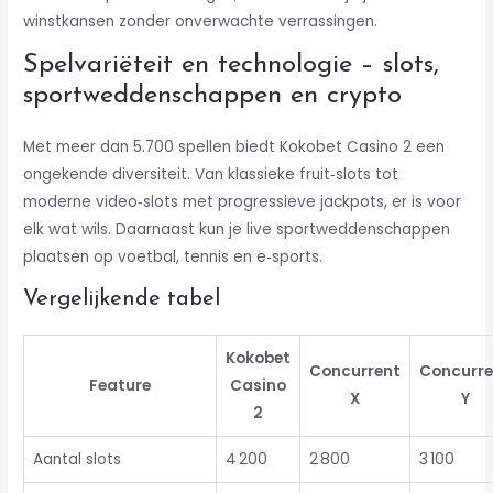
winstkansen zonder onverwachte verrassingen.
Spelvariëteit en technologie – slots,
sportweddenschappen en crypto
Met meer dan 5.700 spellen biedt Kokobet Casino 2 een
ongekende diversiteit. Van klassieke fruit‑slots tot
moderne video‑slots met progressieve jackpots, er is voor
elk wat wils. Daarnaast kun je live sportweddenschappen
plaatsen op voetbal, tennis en e‑sports.
Vergelijkende tabel
Kokobet
Concurrent
Concurre
Feature
Casino
X
Y
2
Aantal slots
4 200
2 800
3 100