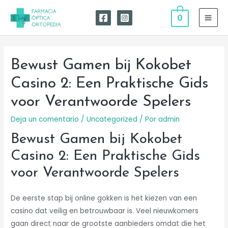
Ir
0
al
MAI
contenido
MEN
Bewust Gamen bij Kokobet
Casino 2: Een Praktische Gids
voor Verantwoorde Spelers
Deja un comentario
/
Uncategorized
/ Por
admin
Bewust Gamen bij Kokobet
Casino 2: Een Praktische Gids
voor Verantwoorde Spelers
De eerste stap bij online gokken is het kiezen van een
casino dat veilig en betrouwbaar is. Veel nieuwkomers
gaan direct naar de grootste aanbieders omdat die het