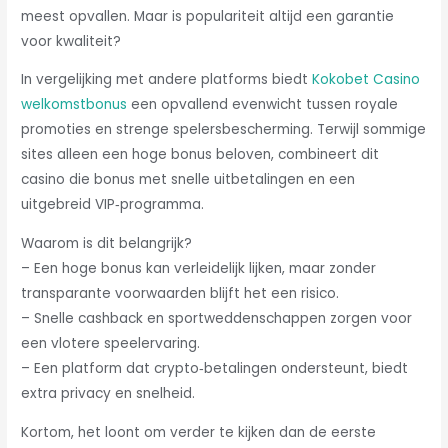
meest opvallen. Maar is populariteit altijd een garantie
voor kwaliteit?
In vergelijking met andere platforms biedt
Kokobet Casino
welkomstbonus
een opvallend evenwicht tussen royale
promoties en strenge spelersbescherming. Terwijl sommige
sites alleen een hoge bonus beloven, combineert dit
casino die bonus met snelle uitbetalingen en een
uitgebreid VIP‑programma.
Waarom is dit belangrijk?
– Een hoge bonus kan verleidelijk lijken, maar zonder
transparante voorwaarden blijft het een risico.
– Snelle cashback en sportweddenschappen zorgen voor
een vlotere speelervaring.
– Een platform dat crypto‑betalingen ondersteunt, biedt
extra privacy en snelheid.
Kortom, het loont om verder te kijken dan de eerste