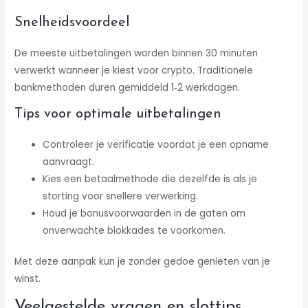
Snelheidsvoordeel
De meeste uitbetalingen worden binnen 30 minuten
verwerkt wanneer je kiest voor crypto. Traditionele
bankmethoden duren gemiddeld 1‑2 werkdagen.
Tips voor optimale uitbetalingen
Controleer je verificatie voordat je een opname
aanvraagt.
Kies een betaalmethode die dezelfde is als je
storting voor snellere verwerking.
Houd je bonusvoorwaarden in de gaten om
onverwachte blokkades te voorkomen.
Met deze aanpak kun je zonder gedoe genieten van je
winst.
Veelgestelde vragen en slottips