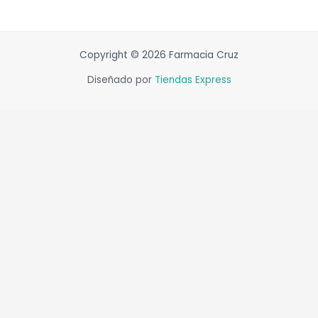
Copyright © 2026 Farmacia Cruz
Diseñado por
Tiendas Express