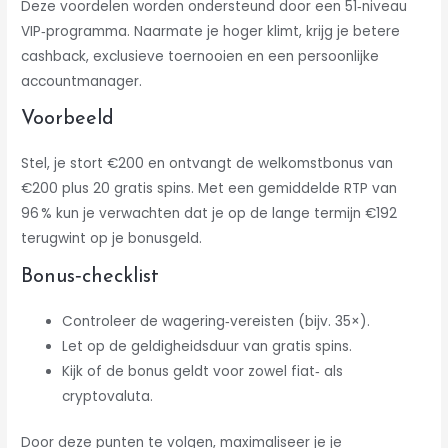
Deze voordelen worden ondersteund door een 51‑niveau
VIP‑programma. Naarmate je hoger klimt, krijg je betere
cashback, exclusieve toernooien en een persoonlijke
accountmanager.
Voorbeeld
Stel, je stort €200 en ontvangt de welkomstbonus van
€200 plus 20 gratis spins. Met een gemiddelde RTP van
96 % kun je verwachten dat je op de lange termijn €192
terugwint op je bonusgeld.
Bonus‑checklist
Controleer de wagering‑vereisten (bijv. 35×).
Let op de geldigheidsduur van gratis spins.
Kijk of de bonus geldt voor zowel fiat‑ als
cryptovaluta.
Door deze punten te volgen, maximaliseer je je