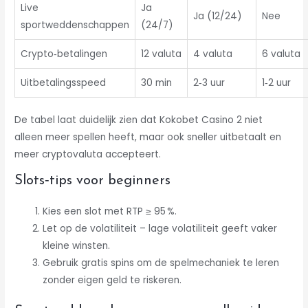
Live
Ja
Ja (12/24)
Nee
sportweddenschappen
(24/7)
Crypto‑betalingen
12 valuta
4 valuta
6 valuta
Uitbetalingsspeed
30 min
2‑3 uur
1‑2 uur
De tabel laat duidelijk zien dat Kokobet Casino 2 niet
alleen meer spellen heeft, maar ook sneller uitbetaalt en
meer cryptovaluta accepteert.
Slots‑tips voor beginners
Kies een slot met RTP ≥ 95 %.
Let op de volatiliteit – lage volatiliteit geeft vaker
kleine winsten.
Gebruik gratis spins om de spelmechaniek te leren
zonder eigen geld te riskeren.