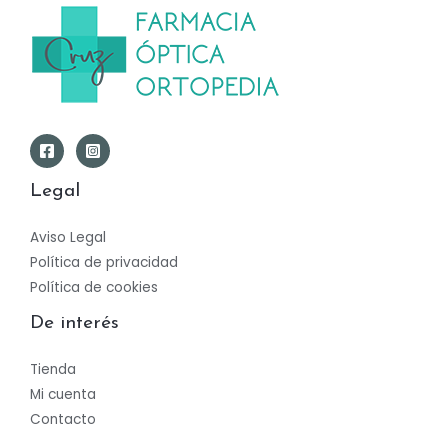
Legal
Aviso Legal
Política de privacidad
Política de cookies
De interés
Tienda
Mi cuenta
Contacto