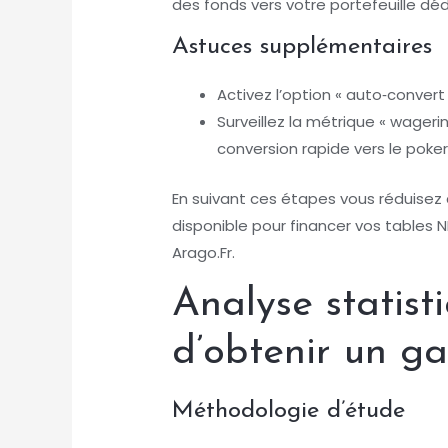
des fonds vers votre portefeuille déd
Astuces supplémentaires
Activez l’option « auto‑convert
Surveillez la métrique « wageri
conversion rapide vers le poker
En suivant ces étapes vous réduisez
disponible pour financer vos tables 
Arago.Fr.
Analyse statist
d’obtenir un ga
Méthodologie d’étude