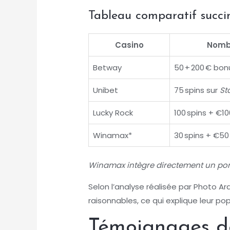
Tableau comparatif succi
Casino
Nombr
Betway
50 + 200 € bon
Unibet
75 spins sur
St
Lucky Rock
100 spins + €1
Winamax*
30 spins + €5
Winamax intègre directement un port
Selon l’analyse réalisée par Photo A
raisonnables, ce qui explique leur po
Témoignages de