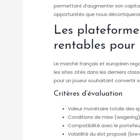
permettant d’augmenter son capital d
opportunités que nous décortiqueron
Les plateformes
rentables pour 
Le marché français et européen regor
les sites cités dans les derniers clas
pour un joueur souhaitant convertir s
Critères d’évaluation
Valeur monétaire totale des sp
Conditions de mise (wagering) 
Compatibilité avec le portefeui
Volatilité du slot proposé (low