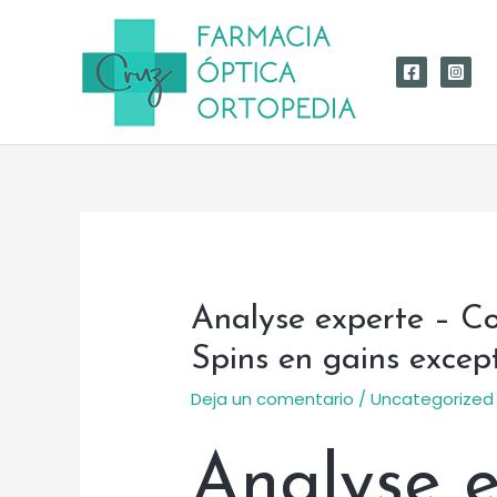
Ir
al
contenido
Analyse experte – Co
Spins en gains except
Deja un comentario
/
Uncategorized
Analyse 