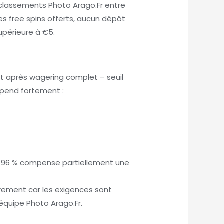
 classements Photo Arago.Fr entre
des free spins offerts, aucun dépôt
upérieure à €5.
t après wagering complet – seuil
épend fortement :
TP >96 % compense partiellement une
gèrement car les exigences sont
’équipe Photo Arago.Fr.