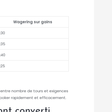
Wagering sur gains
x30
x35
x40
x25
is entre nombre de tours et exigences
ll poker rapidement et efficacement.
nt converti