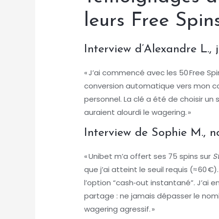
leurs Free Spin
Interview d’Alexandre L., 
« J’ai commencé avec les 50 Free Spi
conversion automatique vers mon com
personnel. La clé a été de choisir un 
auraient alourdi le wagering. »
Interview de Sophie M., n
« Unibet m’a offert ses 75 spins sur
S
que j’ai atteint le seuil requis (≈ 60
l’option “cash‑out instantané”. J’ai en
partage : ne jamais dépasser le no
wagering agressif. »