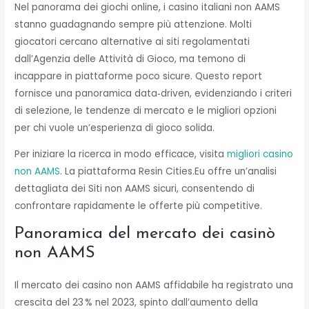
Nel panorama dei giochi online, i casino italiani non AAMS
stanno guadagnando sempre più attenzione. Molti
giocatori cercano alternative ai siti regolamentati
dall’Agenzia delle Attività di Gioco, ma temono di
incappare in piattaforme poco sicure. Questo report
fornisce una panoramica data‑driven, evidenziando i criteri
di selezione, le tendenze di mercato e le migliori opzioni
per chi vuole un’esperienza di gioco solida.
Per iniziare la ricerca in modo efficace, visita
migliori casino
non AAMS
. La piattaforma Resin Cities.Eu offre un’analisi
dettagliata dei Siti non AAMS sicuri, consentendo di
confrontare rapidamente le offerte più competitive.
Panoramica del mercato dei casinò
non AAMS
Il mercato dei casino non AAMS affidabile ha registrato una
crescita del 23 % nel 2023, spinto dall’aumento della