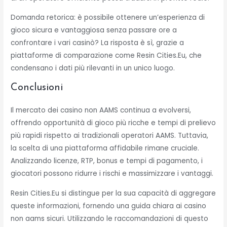
Domanda retorica: è possibile ottenere un’esperienza di
gioco sicura e vantaggiosa senza passare ore a
confrontare i vari casinò? La risposta è sì, grazie a
piattaforme di comparazione come Resin Cities.Eu, che
condensano i dati più rilevanti in un unico luogo.
Conclusioni
Il mercato dei casino non AAMS continua a evolversi,
offrendo opportunità di gioco più ricche e tempi di prelievo
più rapidi rispetto ai tradizionali operatori AAMS. Tuttavia,
la scelta di una piattaforma affidabile rimane cruciale.
Analizzando licenze, RTP, bonus e tempi di pagamento, i
giocatori possono ridurre i rischi e massimizzare i vantaggi.
Resin Cities.Eu si distingue per la sua capacità di aggregare
queste informazioni, fornendo una guida chiara ai casino
non aams sicuri. Utilizzando le raccomandazioni di questo