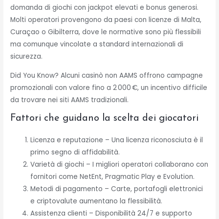
domanda di giochi con jackpot elevati e bonus generosi.
Molti operatori provengono da paesi con licenze di Malta,
Curaçao o Gibilterra, dove le normative sono più flessibili
ma comunque vincolate a standard internazionali di
sicurezza.
Did You Know? Alcuni casinò non AAMS offrono campagne
promozionali con valore fino a 2 000 €, un incentivo difficile
da trovare nei siti AAMS tradizionali.
Fattori che guidano la scelta dei giocatori
Licenza e reputazione – Una licenza riconosciuta è il
primo segno di affidabilità.
Varietà di giochi – I migliori operatori collaborano con
fornitori come NetEnt, Pragmatic Play e Evolution.
Metodi di pagamento – Carte, portafogli elettronici
e criptovalute aumentano la flessibilità.
Assistenza clienti – Disponibilità 24/7 e supporto