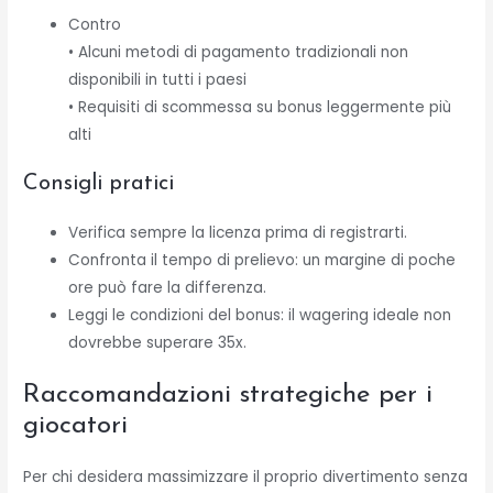
Contro
• Alcuni metodi di pagamento tradizionali non
disponibili in tutti i paesi
• Requisiti di scommessa su bonus leggermente più
alti
Consigli pratici
Verifica sempre la licenza prima di registrarti.
Confronta il tempo di prelievo: un margine di poche
ore può fare la differenza.
Leggi le condizioni del bonus: il wagering ideale non
dovrebbe superare 35x.
Raccomandazioni strategiche per i
giocatori
Per chi desidera massimizzare il proprio divertimento senza