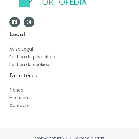
Legal
Aviso Legal
Política de privacidad
Política de cookies
De interés
Tienda
Mi cuenta
Contacto
Copyright © 2026 Farmacia Cruz