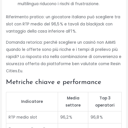
multilingua riducono i rischi di frustrazione.
Riferimento pratico: un giocatore italiano può scegliere tra
slot con RTP medio del 96,5 % e tavoli da blackjack con
vantaggio della casa inferiore all’1 %.
Domanda retorica: perché scegliere un casinò non AAMS
quando le offerte sono più ricche e i tempi di prelievo più
rapidi? La risposta sta nella combinazione di convenienza e
sicurezza offerta da piattaforme ben valutate come Resin
Cities.Eu.
Metriche chiave e performance
Media
Top 3
Indicatore
settore
operatori
RTP medio slot
96,2 %
96,8 %