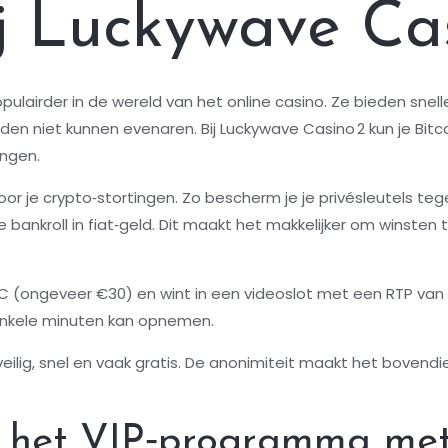
j Luckywave Ca
lairder in de wereld van het online casino. Ze bieden snell
den niet kunnen evenaren. Bij Luckywave Casino 2 kun je Bi
ingen.
oor je crypto‑stortingen. Zo bescherm je je privésleutels teg
 je bankroll in fiat‑geld. Dit maakt het makkelijker om winsten
TC (ongeveer €30) en wint in een videoslot met een RTP van 9
 enkele minuten kan opnemen.
n veilig, snel en vaak gratis. De anonimiteit maakt het boven
an het VIP‑programma met