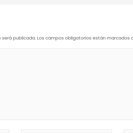
o será publicada.
Los campos obligatorios están marcados