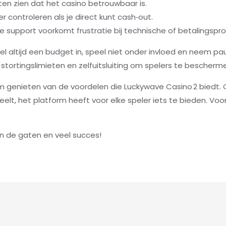
aten zien dat het casino betrouwbaar is.
r controleren als je direct kunt cash‑out.
e support voorkomt frustratie bij technische of betalingspr
tel altijd een budget in, speel niet onder invloed en neem p
 stortingslimieten en zelfuitsluiting om spelers te bescherm
lim genieten van de voordelen die Luckywave Casino 2 biedt. 
 speelt, het platform heeft voor elke speler iets te bieden. Vo
in de gaten en veel succes!