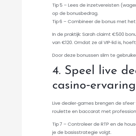
Tip 5 – Lees de inzetvereisten (wage
op de bonusbedrag.
Tip 6 – Combineer de bonus met het 
In de praktijk: Sarah claimt €500 bon
van €120. Omdat ze al VIP‑lid is, ho
Door deze bonussen slim te gebruiken,
4. Speel live d
casino‑ervaring
Live dealer‑games brengen de sfeer v
roulette en baccarat met professione
Tip 7 – Controleer de RTP en de hous
je de basisstrategie volgt.