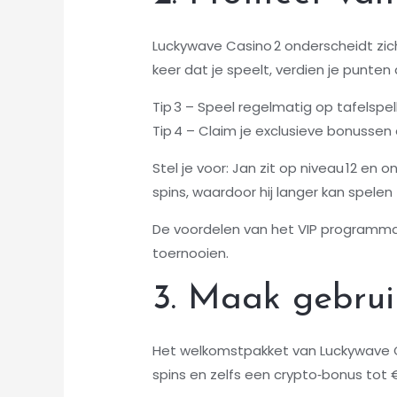
Luckywave Casino 2 onderscheidt zic
keer dat je speelt, verdien je punten 
Tip 3 – Speel regelmatig op tafelspel
Tip 4 – Claim je exclusieve bonussen
Stel je voor: Jan zit op niveau 12 en
spins, waardoor hij langer kan spelen
De voordelen van het VIP programma z
toernooien.
3. Maak gebrui
Het welkomstpakket van Luckywave Ca
spins en zelfs een crypto‑bonus tot 