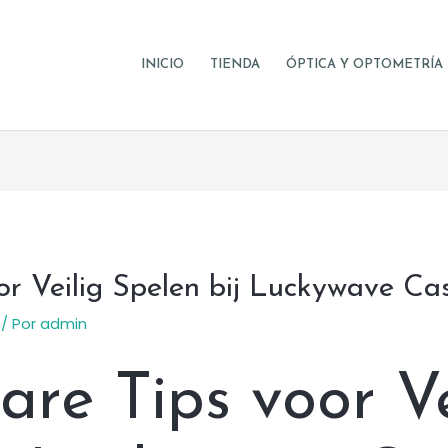
INICIO
TIENDA
ÓPTICA Y OPTOMETRÍA
r Veilig Spelen bij Luckywave Ca
/ Por
admin
re Tips voor Ve