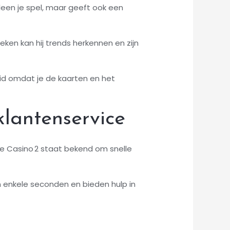
lleen je spel, maar geeft ook een
eken kan hij trends herkennen en zijn
id omdat je de kaarten en het
klantenservice
ave Casino 2 staat bekend om snelle
en enkele seconden en bieden hulp in