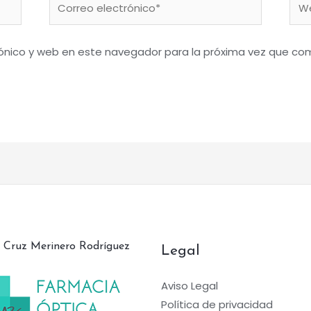
Correo
We
electrónico*
ónico y web en este navegador para la próxima vez que co
 Cruz Merinero Rodríguez
Legal
Aviso Legal
Política de privacidad