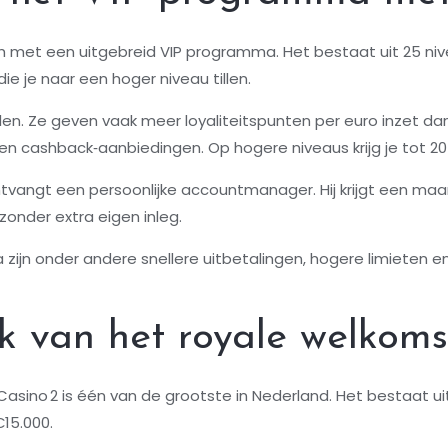
h met een uitgebreid VIP programma. Het bestaat uit 25 nive
die je naar een hoger niveau tillen.
len. Ze geven vaak meer loyaliteitspunten per euro inzet dan
 en cashback‑aanbiedingen. Op hogere niveaus krijg je tot 20
 ontvangt een persoonlijke accountmanager. Hij krijgt een ma
 zonder extra eigen inleg.
ijn onder andere snellere uitbetalingen, hogere limieten en
k van het royale welkom
sino 2 is één van de grootste in Nederland. Het bestaat uit
€15.000.