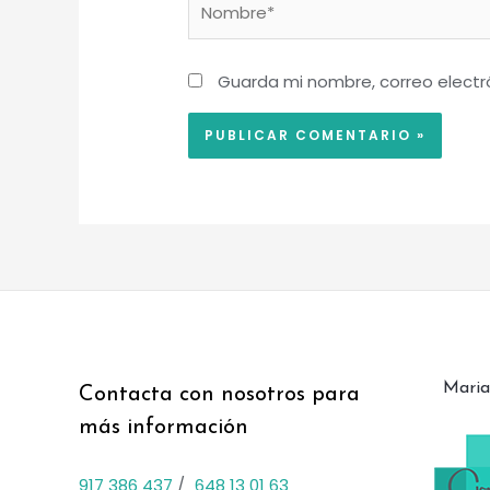
Nombre*
Guarda mi nombre, correo electr
Maria
Contacta con nosotros para
más información
917 386 437
/
648 13 01 63