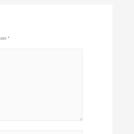
 con
*