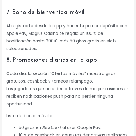
7. Bono de bienvenida móvil
Al registrarte desde la app y hacer tu primer depósito con
Apple Pay, Magius Casino te regala un 100 % de
bonificación hasta 200 €, más 50 giros gratis en slots
seleccionados.
8. Promociones diarias en la app
Cada día, la sección “Ofertas móviles” muestra giros
gratuitos, cashback y torneos relámpago.
Los jugadores que acceden a través de magiuscasinoes.es
reciben notificaciones push para no perder ninguna
oportunidad.
Lista de bonos móviles
50 giros en
Starburst
al usar Google Pay.
10 % de cashback en apuestas deportivas realizadas