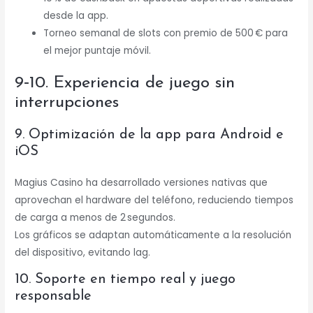
desde la app.
Torneo semanal de slots con premio de 500 € para
el mejor puntaje móvil.
9‑10. Experiencia de juego sin
interrupciones
9. Optimización de la app para Android e
iOS
Magius Casino ha desarrollado versiones nativas que
aprovechan el hardware del teléfono, reduciendo tiempos
de carga a menos de 2 segundos.
Los gráficos se adaptan automáticamente a la resolución
del dispositivo, evitando lag.
10. Soporte en tiempo real y juego
responsable