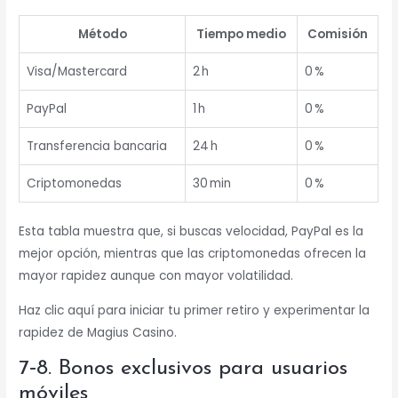
Método
Tiempo medio
Comisión
Visa/Mastercard
2 h
0 %
PayPal
1 h
0 %
Transferencia bancaria
24 h
0 %
Criptomonedas
30 min
0 %
Esta tabla muestra que, si buscas velocidad, PayPal es la
mejor opción, mientras que las criptomonedas ofrecen la
mayor rapidez aunque con mayor volatilidad.
Haz clic aquí para iniciar tu primer retiro y experimentar la
rapidez de Magius Casino.
7‑8. Bonos exclusivos para usuarios
móviles