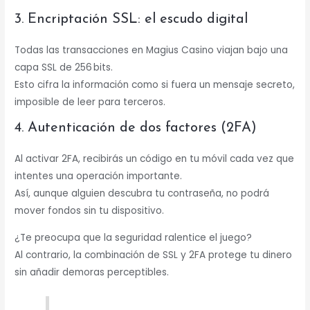
3. Encriptación SSL: el escudo digital
Todas las transacciones en Magius Casino viajan bajo una
capa SSL de 256 bits.
Esto cifra la información como si fuera un mensaje secreto,
imposible de leer para terceros.
4. Autenticación de dos factores (2FA)
Al activar 2FA, recibirás un código en tu móvil cada vez que
intentes una operación importante.
Así, aunque alguien descubra tu contraseña, no podrá
mover fondos sin tu dispositivo.
¿Te preocupa que la seguridad ralentice el juego?
Al contrario, la combinación de SSL y 2FA protege tu dinero
sin añadir demoras perceptibles.