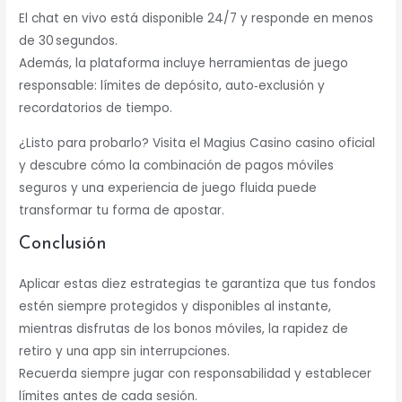
El chat en vivo está disponible 24/7 y responde en menos
de 30 segundos.
Además, la plataforma incluye herramientas de juego
responsable: límites de depósito, auto‑exclusión y
recordatorios de tiempo.
¿Listo para probarlo? Visita el Magius Casino casino oficial
y descubre cómo la combinación de pagos móviles
seguros y una experiencia de juego fluida puede
transformar tu forma de apostar.
Conclusión
Aplicar estas diez estrategias te garantiza que tus fondos
estén siempre protegidos y disponibles al instante,
mientras disfrutas de los bonos móviles, la rapidez de
retiro y una app sin interrupciones.
Recuerda siempre jugar con responsabilidad y establecer
límites antes de cada sesión.