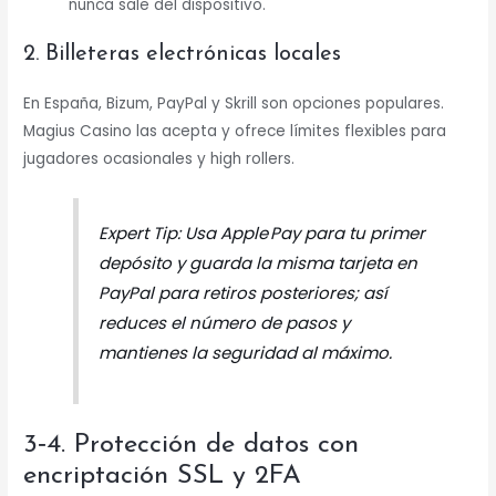
nunca sale del dispositivo.
2. Billeteras electrónicas locales
En España, Bizum, PayPal y Skrill son opciones populares.
Magius Casino las acepta y ofrece límites flexibles para
jugadores ocasionales y high rollers.
Expert Tip: Usa Apple Pay para tu primer
depósito y guarda la misma tarjeta en
PayPal para retiros posteriores; así
reduces el número de pasos y
mantienes la seguridad al máximo.
3‑4. Protección de datos con
encriptación SSL y 2FA