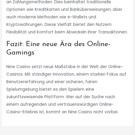
an Zahlungsmethoden. Dies beinhaltet traditionelle
Optionen wie Kreditkarten und Banküberweisungen, aber
auch moderne Methoden wie e-Wallets und
Kryptowährungen. Diese Vielfalt bietet den Nutzern
Flexibilität und Komfort beim Abwickeln ihrer Transaktionen.
Fazit: Eine neue Ära des Online-
Gamings
Nine Casino setzt neue Maßstäbe in der Welt der Online-
Casinos. Mit ständiger Innovation, einem starken Fokus auf
Benutzererfahrung und einer sicheren, fairen
Spielumgebung bietet es den Spielern eine
zukunftsweisende Plattform. Wer auf der Suche nach
einem aufregenden und vertrauenswürdigen Online-
Casino-Erlebnis ist, kommt an Nine Casino nicht vorbei.