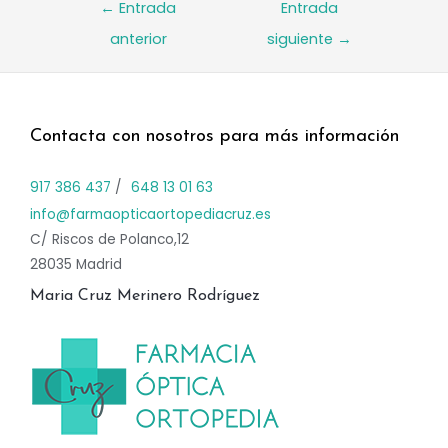
Navegación
←
Entrada
Entrada
de
anterior
siguiente
→
entradas
Contacta con nosotros para más información
917 386 437
/
648 13 01 63
info@farmaopticaortopediacruz.es
C/ Riscos de Polanco,12
28035 Madrid
Maria Cruz Merinero Rodríguez