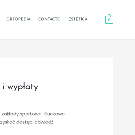
0
ORTOPEDIA
CONTACTO
ESTÉTICA
 i wypłaty
 i zakłady sportowe. Kluczowe
 uzyskać dostęp, odwiedź