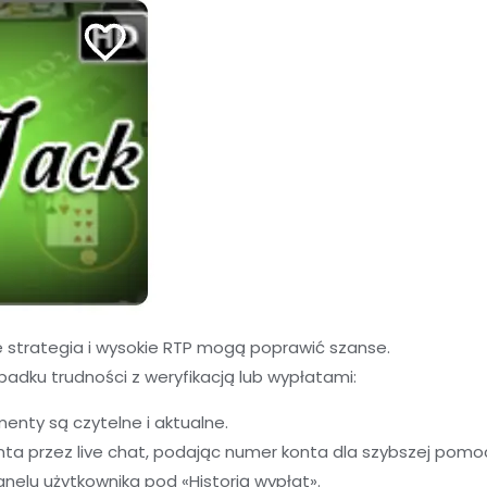
ie strategia i wysokie RTP mogą poprawić szanse.
adku trudności z weryfikacją lub wypłatami:
menty są czytelne i aktualne.
enta przez live chat, podając numer konta dla szybszej pomo
anelu użytkownika pod «Historią wypłat».