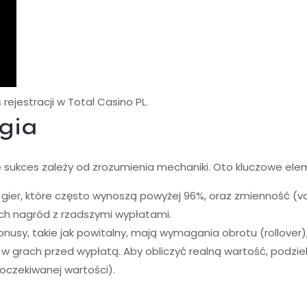
rejestracji w Total Casino PL.
egia
le sukces zależy od zrozumienia mechaniki. Oto kluczowe ele
ier, które często wynoszą powyżej 96%, oraz zmienność (volat
ch nagród z rzadszymi wypłatami.
nusy, takie jak powitalny, mają wymagania obrotu (rollover), 
ł w grach przed wypłatą. Aby obliczyć realną wartość, podz
ł oczekiwanej wartości).