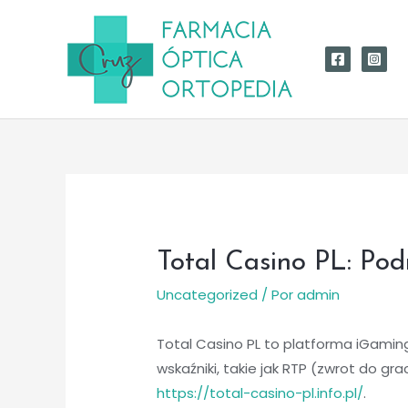
Ir
al
contenido
Total Casino PL: Pod
Uncategorized
/ Por
admin
Total Casino PL to platforma iGaming
wskaźniki, takie jak RTP (zwrot do g
https://total-casino-pl.info.pl/
.