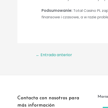
Podsumowanie:
Total Casino PL za
finansowe i czasowe, a w razie prob
Navegación
←
Entrada anterior
de
entradas
Maria
Contacta con nosotros para
más información