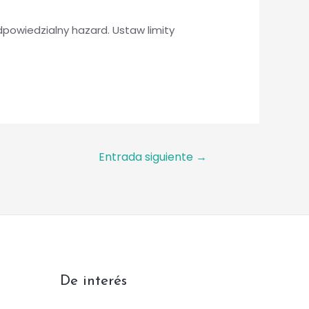
powiedzialny hazard. Ustaw limity
Entrada siguiente
→
De interés