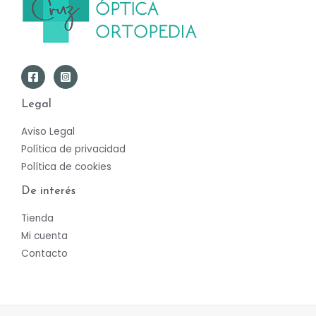
Legal
Aviso Legal
Política de privacidad
Política de cookies
De interés
Tienda
Mi cuenta
Contacto