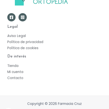
Legal
Aviso Legal
Política de privacidad
Política de cookies
De interés
Tienda
Mi cuenta
Contacto
Copyright © 2026 Farmacia Cruz