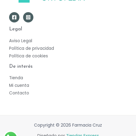
Legal
Aviso Legal
Política de privacidad
Política de cookies
De interés
Tienda
Mi cuenta
Contacto
Copyright © 2026 Farmacia Cruz
Diseñado por
Tiendas Express