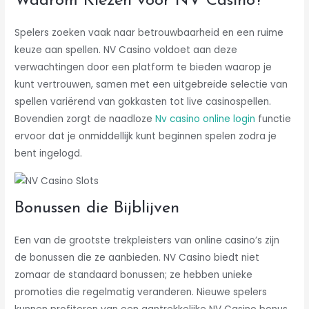
Waarom Kiezen voor NV Casino?
Spelers zoeken vaak naar betrouwbaarheid en een ruime
keuze aan spellen. NV Casino voldoet aan deze
verwachtingen door een platform te bieden waarop je
kunt vertrouwen, samen met een uitgebreide selectie van
spellen variërend van gokkasten tot live casinospellen.
Bovendien zorgt de naadloze
Nv casino online login
functie
ervoor dat je onmiddellijk kunt beginnen spelen zodra je
bent ingelogd.
Bonussen die Bijblijven
Een van de grootste trekpleisters van online casino’s zijn
de bonussen die ze aanbieden. NV Casino biedt niet
zomaar de standaard bonussen; ze hebben unieke
promoties die regelmatig veranderen. Nieuwe spelers