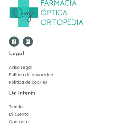
Legal
Aviso Legal
Política de privacidad
Política de cookies
De interés
Tienda
Mi cuenta
Contacto