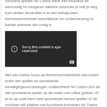
favoriete spellen. NV Casino biedt een intuïtieve en
eenvoudig te navigeren website waarmee je snel je weg
kunt vinden. Bovendien is er een behulpzaam
klantenserviceteam beschikbaar om ondersteuning te
bieden wanneer dat nodig is.
Met een sterke focus op klantentevredenheid, een breed
scala aan spellen en uitstekende
beveiligingsvoorzieningen, onderscheidt NV Casino zich als
een prominente speler op de markt van online gokken. Of
je nu op zoek bent naar spannende nieuwe spellen of de
vruchten wilt plukken van lucratieve bonussen, NV Casino