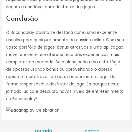
seguro e confiável para desfrutar dos jogos.
Conclusão
O Bacanaplay Casino se destaca como uma excelente
escolha para qualquer amante de cassino online. Com seu
vasto portfólio de jogos, bônus atrativos e uma aplicação
móvel eficiente, ele oferece uma das experiências mais
completas do mercado. Seja planejando uma estratégia
de apostas usando bônus ou aproveitando o acesso
rápido e fácil através do app, o importante é jogar de
forma responsável e desfrutar do jogo. Embarque nesta
jornada lúdica e descubra novos níveis de entretenimento
no Bacanaplay!
Navegación
←
Entrada
Entrada