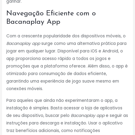
ganhar.
Navegação Eficiente com o
Bacanaplay App
Com a crescente popularidade dos dispositivos móveis, o
Bacanaplay app
surge como uma alternativa prática para
jogar em qualquer lugar. Disponível para iOS e Android, o
app proporciona acesso rápido a todos os jogos e
promoções que a plataforma oferece. Além disso, o app é
otimizado para consumação de dados eficiente,
garantindo uma experiência de jogo suave mesmo em
conexões móveis.
Para aqueles que ainda não experimentaram o app, a
instalação é simples. Basta acessar a loja de aplicativos
de seu dispositivo, buscar pelo
Bacanaplay app
e seguir as
instruções para descarga e instalação. Usar o aplicativo
traz benefícios adicionais, como notificações