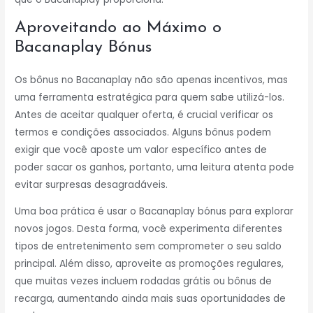
Aproveitando ao Máximo o
Bacanaplay Bónus
Os bônus no Bacanaplay não são apenas incentivos, mas
uma ferramenta estratégica para quem sabe utilizá-los.
Antes de aceitar qualquer oferta, é crucial verificar os
termos e condições associados. Alguns bônus podem
exigir que você aposte um valor específico antes de
poder sacar os ganhos, portanto, uma leitura atenta pode
evitar surpresas desagradáveis.
Uma boa prática é usar o Bacanaplay bónus para explorar
novos jogos. Desta forma, você experimenta diferentes
tipos de entretenimento sem comprometer o seu saldo
principal. Além disso, aproveite as promoções regulares,
que muitas vezes incluem rodadas grátis ou bônus de
recarga, aumentando ainda mais suas oportunidades de