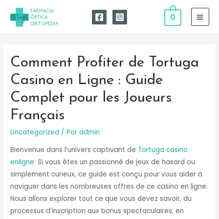
Ir
0
al
MAI
contenido
MEN
Comment Profiter de Tortuga
Casino en Ligne : Guide
Complet pour les Joueurs
Français
Uncategorized
/ Por
admin
Bienvenue dans l’univers captivant de
Tortuga casino
enligne
. Si vous êtes un passionné de jeux de hasard ou
simplement curieux, ce guide est conçu pour vous aider à
naviguer dans les nombreuses offres de ce casino en ligne.
Nous allons explorer tout ce que vous devez savoir, du
processus d’inscription aux bonus spectaculaires, en