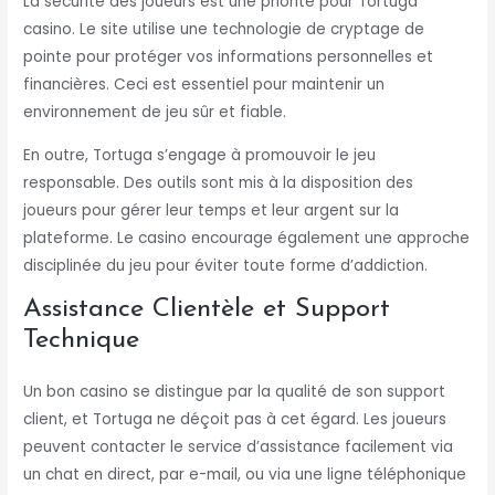
La sécurité des joueurs est une priorité pour Tortuga
casino. Le site utilise une technologie de cryptage de
pointe pour protéger vos informations personnelles et
financières. Ceci est essentiel pour maintenir un
environnement de jeu sûr et fiable.
En outre, Tortuga s’engage à promouvoir le jeu
responsable. Des outils sont mis à la disposition des
joueurs pour gérer leur temps et leur argent sur la
plateforme. Le casino encourage également une approche
disciplinée du jeu pour éviter toute forme d’addiction.
Assistance Clientèle et Support
Technique
Un bon casino se distingue par la qualité de son support
client, et Tortuga ne déçoit pas à cet égard. Les joueurs
peuvent contacter le service d’assistance facilement via
un chat en direct, par e-mail, ou via une ligne téléphonique