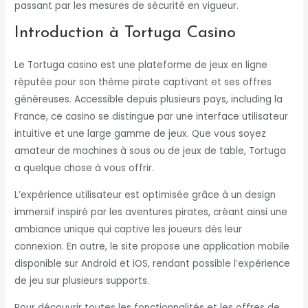
passant par les mesures de sécurité en vigueur.
Introduction à Tortuga Casino
Le Tortuga casino est une plateforme de jeux en ligne
réputée pour son thème pirate captivant et ses offres
généreuses. Accessible depuis plusieurs pays, including la
France, ce casino se distingue par une interface utilisateur
intuitive et une large gamme de jeux. Que vous soyez
amateur de machines à sous ou de jeux de table, Tortuga
a quelque chose à vous offrir.
L’expérience utilisateur est optimisée grâce à un design
immersif inspiré par les aventures pirates, créant ainsi une
ambiance unique qui captive les joueurs dès leur
connexion. En outre, le site propose une application mobile
disponible sur Android et iOS, rendant possible l’expérience
de jeu sur plusieurs supports.
Pour découvrir toutes les fonctionnalités et les offres de