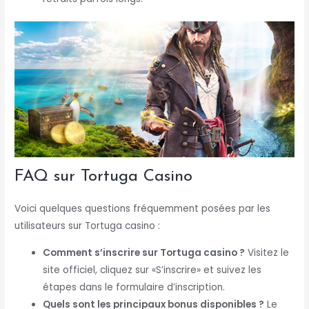
FAQ sur Tortuga Casino
Voici quelques questions fréquemment posées par les
utilisateurs sur Tortuga casino :
Comment s’inscrire sur Tortuga casino ?
Visitez le
site officiel, cliquez sur «S’inscrire» et suivez les
étapes dans le formulaire d’inscription.
Quels sont les principaux bonus disponibles ?
Le