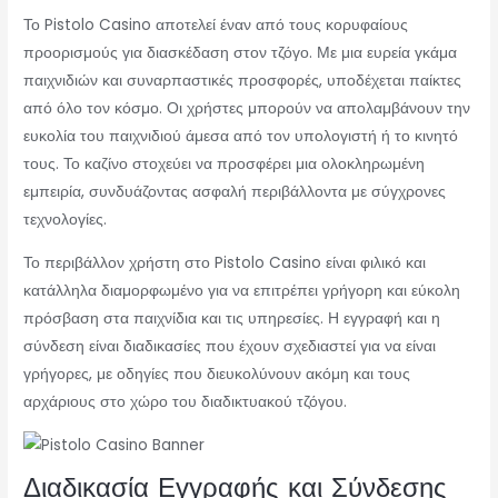
Το Pistolo Casino αποτελεί έναν από τους κορυφαίους
προορισμούς για διασκέδαση στον τζόγο. Με μια ευρεία γκάμα
παιχνιδιών και συναρπαστικές προσφορές, υποδέχεται παίκτες
από όλο τον κόσμο. Οι χρήστες μπορούν να απολαμβάνουν την
ευκολία του παιχνιδιού άμεσα από τον υπολογιστή ή το κινητό
τους. Το καζίνο στοχεύει να προσφέρει μια ολοκληρωμένη
εμπειρία, συνδυάζοντας ασφαλή περιβάλλοντα με σύγχρονες
τεχνολογίες.
Το περιβάλλον χρήστη στο Pistolo Casino είναι φιλικό και
κατάλληλα διαμορφωμένο για να επιτρέπει γρήγορη και εύκολη
πρόσβαση στα παιχνίδια και τις υπηρεσίες. Η εγγραφή και η
σύνδεση είναι διαδικασίες που έχουν σχεδιαστεί για να είναι
γρήγορες, με οδηγίες που διευκολύνουν ακόμη και τους
αρχάριους στο χώρο του διαδικτυακού τζόγου.
Διαδικασία Εγγραφής και Σύνδεσης