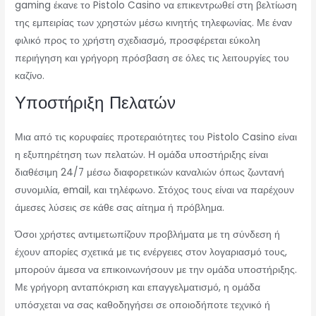
gaming έκανε το Pistolo Casino να επικεντρωθεί στη βελτίωση
της εμπειρίας των χρηστών μέσω κινητής τηλεφωνίας. Με έναν
φιλικό προς το χρήστη σχεδιασμό, προσφέρεται εύκολη
περιήγηση και γρήγορη πρόσβαση σε όλες τις λειτουργίες του
καζίνο.
Υποστήριξη Πελατών
Μια από τις κορυφαίες προτεραιότητες του Pistolo Casino είναι
η εξυπηρέτηση των πελατών. Η ομάδα υποστήριξης είναι
διαθέσιμη 24/7 μέσω διαφορετικών καναλιών όπως ζωντανή
συνομιλία, email, και τηλέφωνο. Στόχος τους είναι να παρέχουν
άμεσες λύσεις σε κάθε σας αίτημα ή πρόβλημα.
Όσοι χρήστες αντιμετωπίζουν προβλήματα με τη σύνδεση ή
έχουν απορίες σχετικά με τις ενέργειες στον λογαριασμό τους,
μπορούν άμεσα να επικοινωνήσουν με την ομάδα υποστήριξης.
Με γρήγορη ανταπόκριση και επαγγελματισμό, η ομάδα
υπόσχεται να σας καθοδηγήσει σε οποιοδήποτε τεχνικό ή