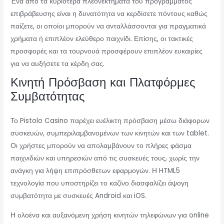
Ένα από τα κυριότερα πλεονεκτήματα του προγράμματος
επιβράβευσης είναι η δυνατότητα να κερδίσετε πόντους καθώς
παίζετε, οι οποίοι μπορούν να ανταλλάσσονται για πραγματικά
χρήματα ή επιπλέον ελεύθερο παιχνίδι. Επίσης, οι τακτικές
προσφορές και τα τουρνουά προσφέρουν επιπλέον ευκαιρίες
για να αυξήσετε τα κέρδη σας.
Κινητή Πρόσβαση και Πλατφόρμες
Συμβατότητας
Το Pistolo Casino παρέχει ευέλικτη πρόσβαση μέσω διάφορων
συσκευών, συμπεριλαμβανομένων των κινητών και των tablet.
Οι χρήστες μπορούν να απολαμβάνουν το πλήρες φάσμα
παιχνιδιών και υπηρεσιών από τις συσκευές τους, χωρίς την
ανάγκη για λήψη επιπρόσθετων εφαρμογών. Η HTML5
τεχνολογία που υποστηρίζει το καζίνο διασφαλίζει άψογη
συμβατότητα με συσκευές Android και iOS.
Η ολοένα και αυξανόμενη χρήση κινητών τηλεφώνων για online