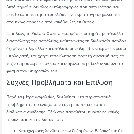
Αυτό σημαίνει ότι όλες οι πληροφορίες που ανταλλάσσονται
μεταξύ εσάς και της ιστοσελίδας είναι κρυπτογραφημένες και
επομένως ασφαλείς από κακόβουλες επιθέσεις.
Επιπλέον, το Pistolo Casino εφαρμόζει αυστηρά πρωτόκολλα
διασφάλισης της ασφάλειας, καθιστώντας τη διαδικασία εισόδου
όχι μόνο απλή, αλλά και απόλυτα ασφαλή. Είτε εισέρχεστε μέσω
υπολογιστή, είτε χρησιμοποιώντας τη φορητή συσκευή σας, το
καζίνο προσφέρει σταθερό και ασφαλές περιβάλλον για όλο το
φάσμα των υπηρεσιών του.
Συχνές Προβλήματα και Επίλυση
Παρά τα μέτρα ασφαλείας, δεν λείπουν τα περιστασιακά
προβλήματα που ενδέχεται να αντιμετωπίσετε κατά τη
διαδικασία σύνδεσης. Εδώ σας παραθέτουμε κάποιες κοινές
προκλήσεις και τις λύσεις τους:
Καταχωρίσεις λανθασμένων δεδομένων: Βεβαιωθείτε ότι