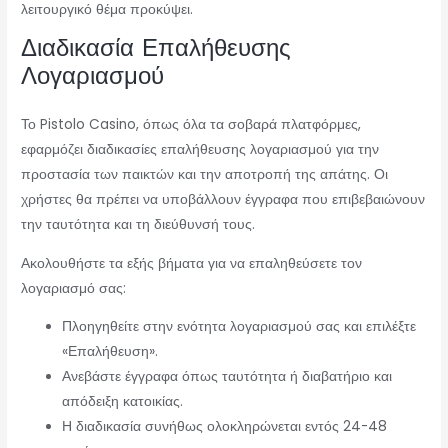
λειτουργικό θέμα προκύψει.
Διαδικασία Επαλήθευσης
Λογαριασμού
Το Pistolo Casino, όπως όλα τα σοβαρά πλατφόρμες,
εφαρμόζει διαδικασίες επαλήθευσης λογαριασμού για την
προστασία των παικτών και την αποτροπή της απάτης. Οι
χρήστες θα πρέπει να υποβάλλουν έγγραφα που επιβεβαιώνουν
την ταυτότητα και τη διεύθυνσή τους.
Ακολουθήστε τα εξής βήματα για να επαληθεύσετε τον
λογαριασμό σας:
Πλοηγηθείτε στην ενότητα λογαριασμού σας και επιλέξτε
«Επαλήθευση».
Ανεβάστε έγγραφα όπως ταυτότητα ή διαβατήριο και
απόδειξη κατοικίας.
Η διαδικασία συνήθως ολοκληρώνεται εντός 24-48