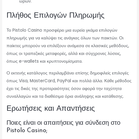
ωρών.
Πλήθος Επιλογών Πληρωμής
Το Pistolo Casino προσφέρει μια ευρεία γκάμα επιλογών
πληρωμής για να καλύψει τις ανάγκες όλων των παικτών. Οι
παίκτες μπορούν να επιλέξουν ανάμεσα σε κλασικές μεθόδους,
όπως οι τραπεζικές μεταφορές, αλλά και σύγχρονες λύσεις,
όπως e-wallets και κρυπτονομίσματα.
Ο εκτενής κατάλογος περιλαμβάνει επίσης δημοφιλείς επιλογές
όπως Visa, MasterCard, PayPal και πολλά άλλα. Κάθε μέθοδος
έχει τις δικές της προτεραιότητες όσον αφορά την ταχύτητα
συναλλαγών και τα διαθέσιμα όρια ανάληψης και κατάθεσης.
Ερωτήσεις και Απαντήσεις
Ποιες είναι οι απαιτήσεις για σύνδεση στο
Pistolo Casino;