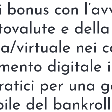
i bonus con l’av
tovalute e della
/virtuale nei co
mento digitale i
pratici per una 
ile del bankroll