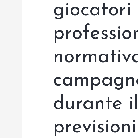
giocatori
profession
normati
campagne 
durante i
prevision