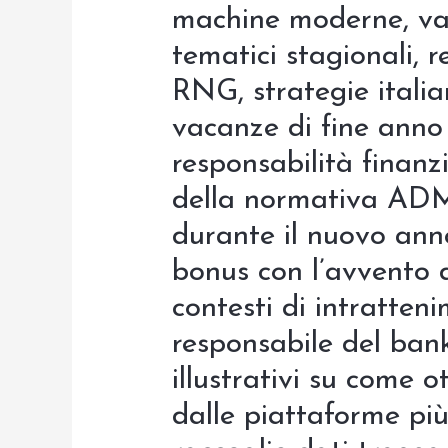
machine moderne, val
tematici stagionali, r
RNG, strategie italia
vacanze di fine anno 
responsabilità finanzi
della normativa ADM
durante il nuovo anno
bonus con l’avvento d
contesti di intratteni
responsabile del ban
illustrativi su come o
dalle piattaforme più