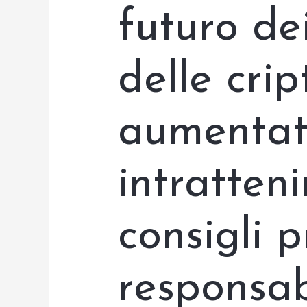
futuro de
delle crip
aumentata
intratteni
consigli 
responsab