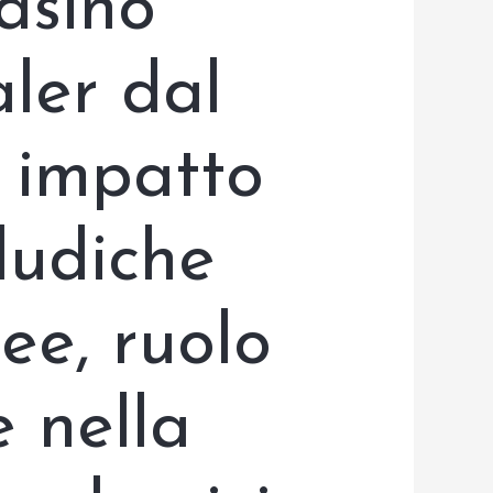
casinò
aler dal
, impatto
 ludiche
ee, ruolo
e nella