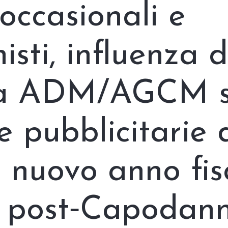
 occasionali e
isti, influenza d
va ADM/AGCM s
pubblicitarie d
l nuovo anno fis
i post‑Capodann