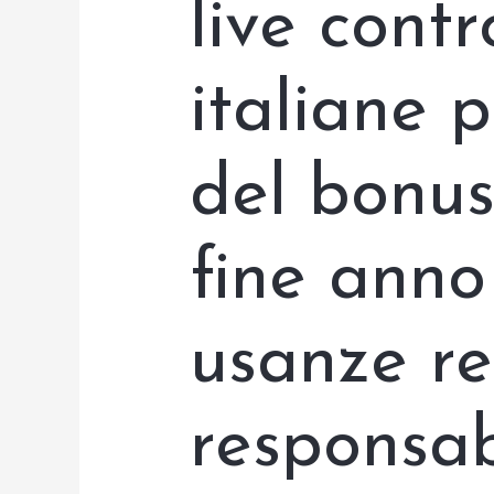
live cont
italiane 
del bonus
fine anno
usanze re
responsab