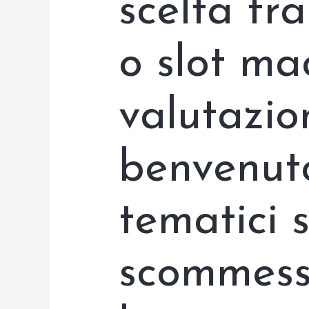
scelta fra
o slot ma
valutazio
benvenuto
tematici s
scommessa