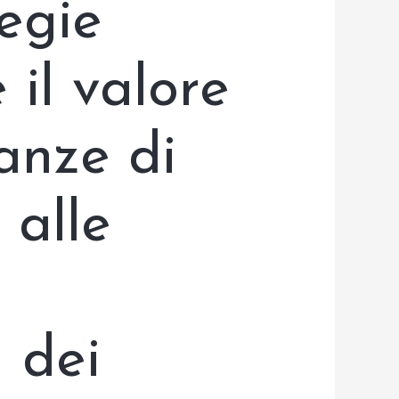
tegie
 il valore
anze di
 alle
a dei