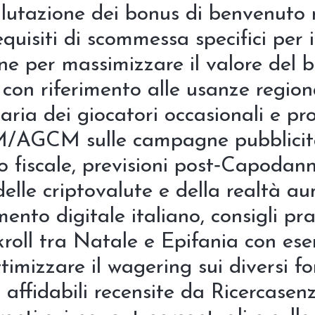
utazione dei bonus di benvenuto r
equisiti di scommessa specifici per i
ne per massimizzare il valore del 
con riferimento alle usanze regiona
aria dei giocatori occasionali e pro
/AGCM sulle campagne pubblicita
 fiscale, previsioni post‑Capodann
elle criptovalute e della realtà a
mento digitale italiano, consigli pr
kroll tra Natale e Epifania con es
ttimizzare il wagering sui diversi fo
 affidabili recensite da Ricercase