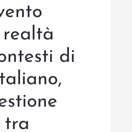
vento
 realtà
ntesti di
taliano,
gestione
 tra